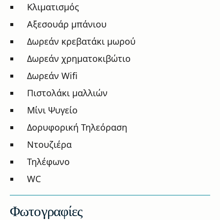
Κλιματισμός
Αξεσουάρ μπάνιου
Δωρεάν κρεβατάκι μωρού
Δωρεάν χρηματοκιβώτιο
Δωρεάν Wifi
Πιστολάκι μαλλιών
Μίνι Ψυγείο
Δορυφορική Τηλεόραση
Ντουζιέρα
Τηλέφωνο
WC
Φωτογραφίες