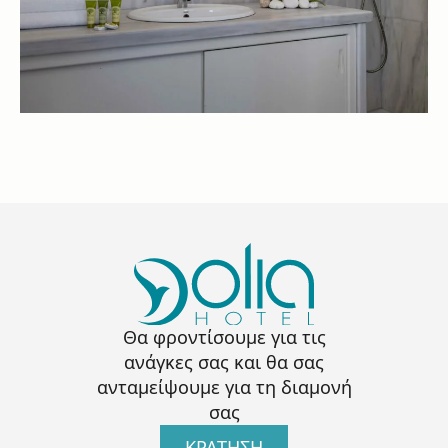
Θα φροντίσουμε για τις
ανάγκες σας και θα σας
ανταμείψουμε για τη διαμονή
σας
ΚΡΑΤΗΣΗ