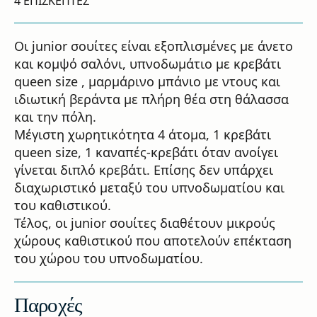
4 ΕΠΙΣΚΕΠΤΕΣ
Οι junior σουίτες είναι εξοπλισμένες με άνετο
και κομψό σαλόνι, υπνοδωμάτιο με κρεβάτι
queen size , μαρμάρινο μπάνιο με ντους και
ιδιωτική βεράντα με πλήρη θέα στη θάλασσα
και την πόλη.
Μέγιστη χωρητικότητα 4 άτομα, 1 κρεβάτι
queen size, 1 καναπές-κρεβάτι όταν ανοίγει
γίνεται διπλό κρεβάτι. Επίσης δεν υπάρχει
διαχωριστικό μεταξύ του υπνοδωματίου και
του καθιστικού.
Τέλος, οι junior σουίτες διαθέτουν μικρούς
χώρους καθιστικού που αποτελούν επέκταση
του χώρου του υπνοδωματίου.
Παροχές